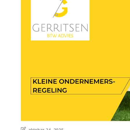
oktober 24, 2025