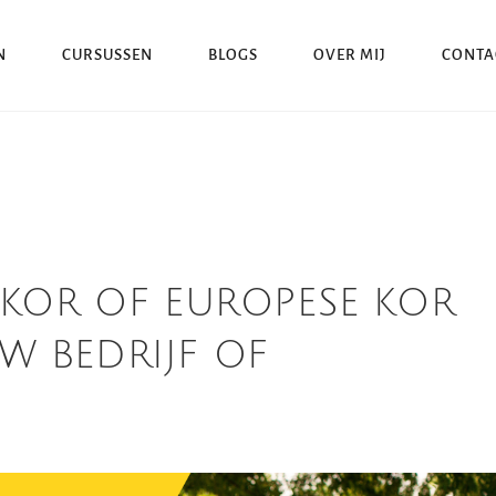
N
CURSUSSEN
BLOGS
OVER MIJ
CONTA
 KOR OF EUROPESE KOR
 BEDRIJF OF