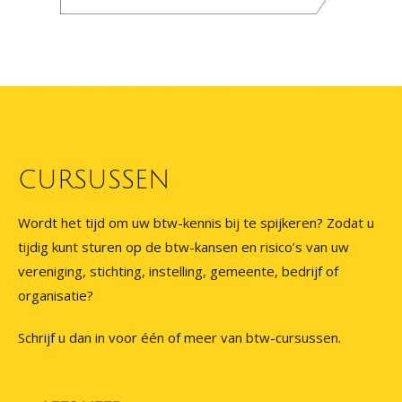
CURSUSSEN
Wordt het tijd om uw btw-kennis bij te spijkeren? Zodat u
tijdig kunt sturen op de btw-kansen en risico’s van uw
vereniging, stichting, instelling, gemeente, bedrijf of
organisatie?
Schrijf u dan in voor één of meer van btw-cursussen.