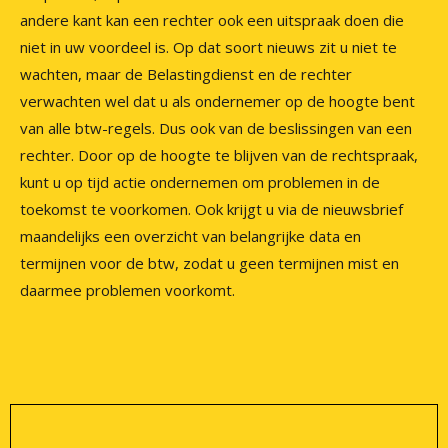
andere kant kan een rechter ook een uitspraak doen die
niet in uw voordeel is. Op dat soort nieuws zit u niet te
wachten, maar de Belastingdienst en de rechter
verwachten wel dat u als ondernemer op de hoogte bent
van alle btw-regels. Dus ook van de beslissingen van een
rechter. Door op de hoogte te blijven van de rechtspraak,
kunt u op tijd actie ondernemen om problemen in de
toekomst te voorkomen. Ook krijgt u via de nieuwsbrief
maandelijks een overzicht van belangrijke data en
termijnen voor de btw, zodat u geen termijnen mist en
daarmee problemen voorkomt.