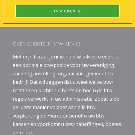
OVER GERRITSEN BTW ADVIES
Met mijn fiscaal-juridische btw-advies creëert u
een optimale btw-positie voor uw vereniging,
stichting, instelling, organisatie, gemeente of
bedrijf. Dat wil zeggen dat u weet welke btw-
rechten en plichten u heeft. En hoe u de btw-
regels verwerkt in uw administratie. Zodat u op
de juiste manier voldoet aan alle btw-
verplichtingen. Hierdoor benut u uw btw-
kansen en voorkomt u btw-naheffingen, boetes
en rente.