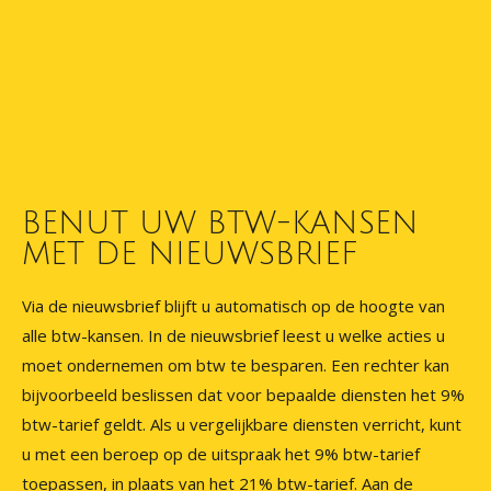
BENUT UW BTW-KANSEN
MET DE NIEUWSBRIEF
Via de nieuwsbrief blijft u automatisch op de hoogte van
alle btw-kansen. In de nieuwsbrief leest u welke acties u
moet ondernemen om btw te besparen. Een rechter kan
bijvoorbeeld beslissen dat voor bepaalde diensten het 9%
btw-tarief geldt. Als u vergelijkbare diensten verricht, kunt
u met een beroep op de uitspraak het 9% btw-tarief
toepassen, in plaats van het 21% btw-tarief. Aan de