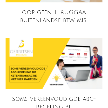
Loop geen TERUGGAAF
buitenlandse btw mis!
Soms vereenvoudigde abc-
regeling bij