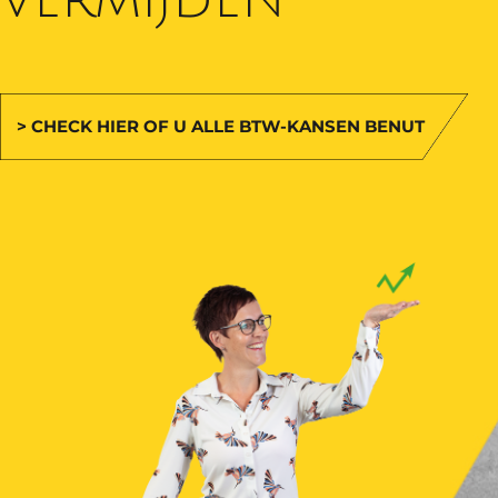
> CHECK HIER OF U ALLE BTW-KANSEN BENUT