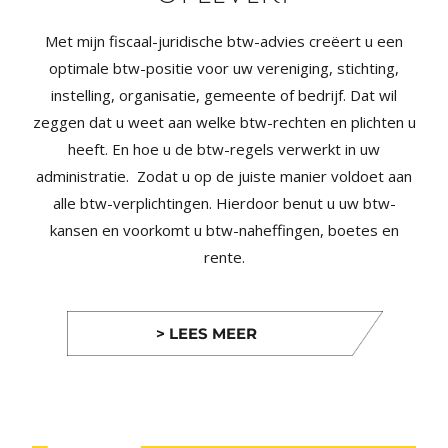
Met mijn fiscaal-juridische btw-advies creëert u een
optimale btw-positie voor uw vereniging, stichting,
instelling, organisatie, gemeente of bedrijf. Dat wil
zeggen dat u weet aan welke btw-rechten en plichten u
heeft. En hoe u de btw-regels verwerkt in uw
administratie. Zodat u op de juiste manier voldoet aan
alle btw-verplichtingen. Hierdoor benut u uw btw-
kansen en voorkomt u btw-naheffingen, boetes en
rente.
> LEES MEER