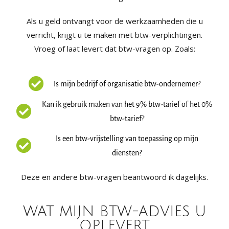
Als u geld ontvangt voor de werkzaamheden die u
verricht, krijgt u te maken met btw-verplichtingen.
Vroeg of laat levert dat btw-vragen op. Zoals:
Is mijn bedrijf of organisatie btw-ondernemer?
Kan ik gebruik maken van het 9% btw-tarief of het 0%
btw-tarief?
Is een btw-vrijstelling van toepassing op mijn
diensten?
Deze en andere btw-vragen beantwoord ik dagelijks.
WAT MIJN BTW-ADVIES U
OPLEVERT