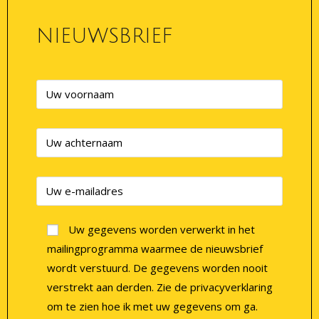
NIEUWSBRIEF
Uw gegevens worden verwerkt in het
mailingprogramma waarmee de nieuwsbrief
wordt verstuurd. De gegevens worden nooit
verstrekt aan derden. Zie de privacyverklaring
om te zien hoe ik met uw gegevens om ga.