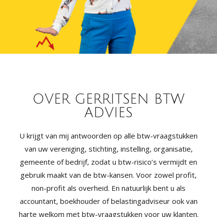
OVER GERRITSEN BTW
ADVIES
U krijgt van mij antwoorden op alle btw-vraagstukken
van uw vereniging, stichting, instelling, organisatie,
gemeente of bedrijf, zodat u btw-risico’s vermijdt en
gebruik maakt van de btw-kansen. Voor zowel profit,
non-profit als overheid. En natuurlijk bent u als
accountant, boekhouder of belastingadviseur ook van
harte welkom met btw-vraagstukken voor uw klanten.