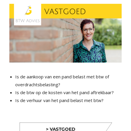
Is de aankoop van een pand belast met btw of
overdrachtsbelasting?
Is de btw op de kosten van het pand aftrekbaar?
Is de verhuur van het pand belast met btw?
> VASTGOED