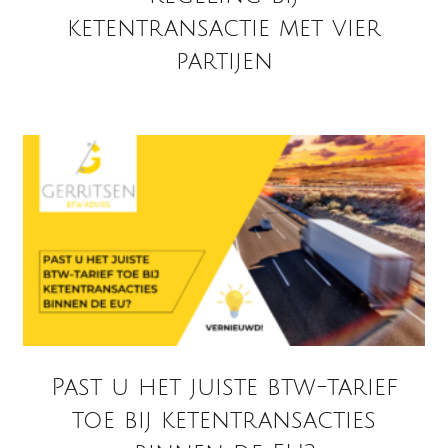
ketentransactie met vier
partijen
Past u het juiste btw-tarief
toe bij ketentransacties