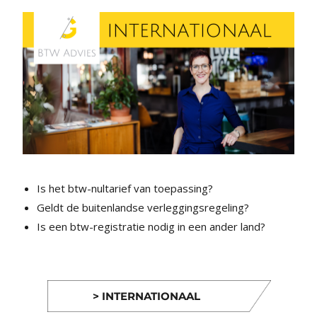
Is het btw-nultarief van toepassing?
Geldt de buitenlandse verleggingsregeling?
Is een btw-registratie nodig in een ander land?
> INTERNATIONAAL