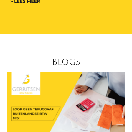
> LEES MEER
BLOGS