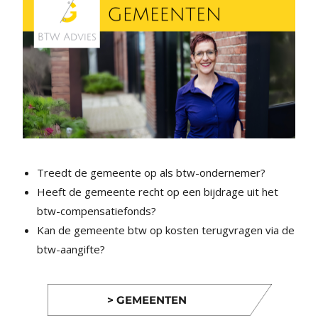
Treedt de gemeente op als btw-ondernemer?
Heeft de gemeente recht op een bijdrage uit het
btw-compensatiefonds?
Kan de gemeente btw op kosten terugvragen via de
btw-aangifte?
> GEMEENTEN