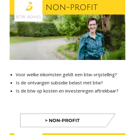
Voor welke inkomsten geldt een btw-vrijstelling?
Is de ontvangen subsidie belast met btw?
Is de btw op kosten en investeringen aftrekbaar?
> NON-PROFIT