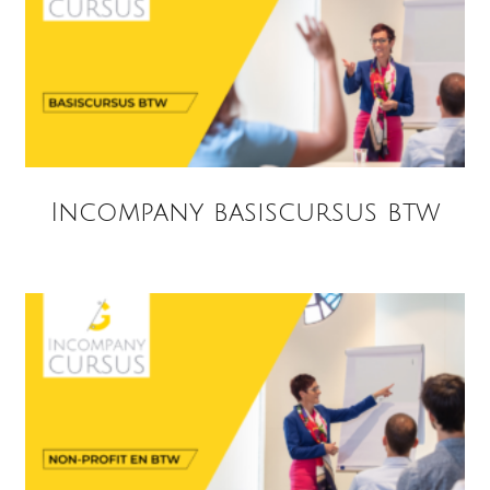
Incompany basiscursus btw