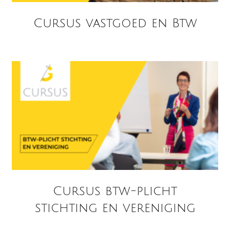
Cursus vastgoed en Btw
Cursus btw-plicht
stichting en vereniging