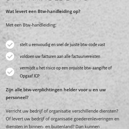
Wat levert een Btw-handleiding op?
Met een Btw-handleiding:
stelt u eenvoudig en snel de juiste btw-code vast
voldoen uw facturen aan alle factuurvereisten
vermijdt u het risico op een onjuiste btw-aangifte of
Opgaaf ICP
Zijn alle btw-verplichtingen helder voor u en uw
personeel?
Verricht uw bedrijf of organisatie verschillende diensten?
Of levert uw bedrijf of organisatie goederenleveringen en
diensten in binnen- en buitenland? Dan kunnen