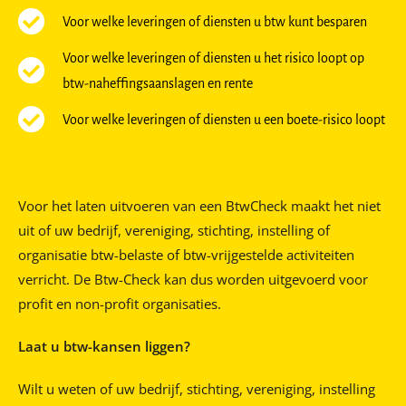
Voor welke leveringen of diensten u btw kunt besparen
Voor welke leveringen of diensten u het risico loopt op
btw-naheffingsaanslagen en rente
Voor welke leveringen of diensten u een boete-risico loopt
Voor het laten uitvoeren van een BtwCheck maakt het niet
uit of uw bedrijf, vereniging, stichting, instelling of
organisatie btw-belaste of btw-vrijgestelde activiteiten
verricht. De Btw-Check kan dus worden uitgevoerd voor
profit en non-profit organisaties.
Laat u btw-kansen liggen?
Wilt u weten of uw bedrijf, stichting, vereniging, instelling