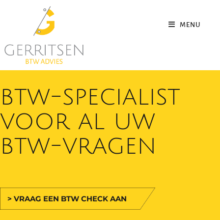
MENU
btw-specialist
voor al uw
btw-vragen
> VRAAG EEN BTW CHECK AAN