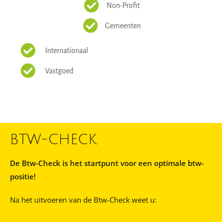
Non-Profit
Gemeenten
Internationaal
Vastgoed
BTW-CHECK
De Btw-Check is het startpunt voor een optimale btw-
positie!
Na het uitvoeren van de Btw-Check weet u: