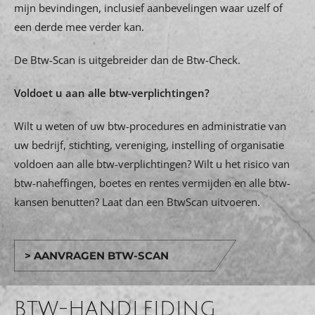
mijn bevindingen, inclusief aanbevelingen waar uzelf of
een derde mee verder kan.
De Btw-Scan is uitgebreider dan de Btw-Check.
Voldoet u aan alle btw-verplichtingen?
Wilt u weten of uw btw-procedures en administratie van
uw bedrijf, stichting, vereniging, instelling of organisatie
voldoen aan alle btw-verplichtingen? Wilt u het risico van
btw-naheffingen, boetes en rentes vermijden en alle btw-
kansen benutten? Laat dan een BtwScan uitvoeren.
> AANVRAGEN BTW-SCAN
BTW-HANDLEIDING