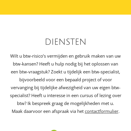
DIENSTEN
Wilt u btw-risico’s vermijden en gebruik maken van uw
btw-kansen? Heeft u hulp nodig bij het oplossen van
een btw-vraagstuk? Zoekt u tijdelijk een btw-specialist,
bijvoorbeeld voor een bepaald project of voor
vervanging bij tijdelijke afwezigheid van uw eigen btw-
specialist? Heeft u interesse in een cursus of lezing over
btw? Ik bespreek graag de mogelijkheden met u.
Maak daarvoor een afspraak via het
contactformulier
.