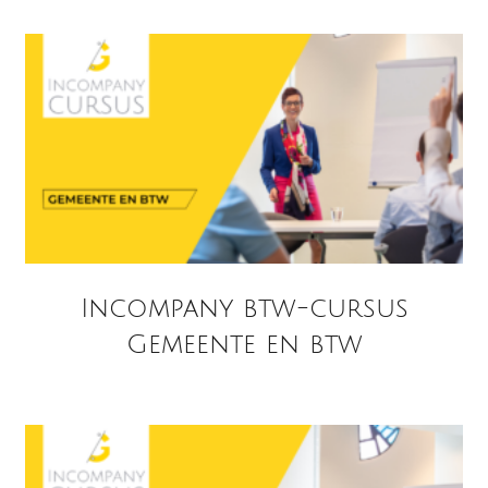
Incompany btw-cursus
Gemeente en btw