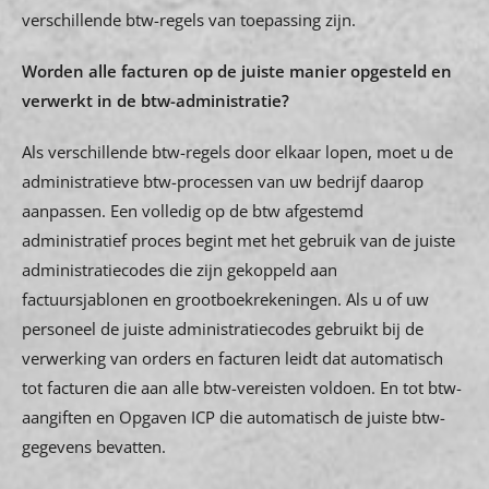
verschillende btw-regels van toepassing zijn.
Worden alle facturen op de juiste manier opgesteld en
verwerkt in de btw-administratie?
Als verschillende btw-regels door elkaar lopen, moet u de
administratieve btw-processen van uw bedrijf daarop
aanpassen. Een volledig op de btw afgestemd
administratief proces begint met het gebruik van de juiste
administratiecodes die zijn gekoppeld aan
factuursjablonen en grootboekrekeningen. Als u of uw
personeel de juiste administratiecodes gebruikt bij de
verwerking van orders en facturen leidt dat automatisch
tot facturen die aan alle btw-vereisten voldoen. En tot btw-
aangiften en Opgaven ICP die automatisch de juiste btw-
gegevens bevatten.