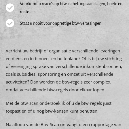
Voorkomt u risico's op btw-naheffingsaanslagen, boete en
rente
Staat u nooit voor onprettige btw-verassingen
Verricht uw bedrijf of organisatie verschillende leveringen
en diensten in binnen- en buitenland? Of is bij uw stichting
of vereniging sprake van verschillende inkomstenbronnen,
zoals subsidies, sponsoring en omzet uit verschillende
activiteiten? Dan worden de btw-regels zeer complex,
omdat verschillende btw-regels door elkaar lopen.
Met de btw-scan onderzoek ik of u de btw-regels juist
toepast en of u nog btw-kansen kunt benutten.
Na afloop van de Btw-Scan ontvangt u een rapportage van