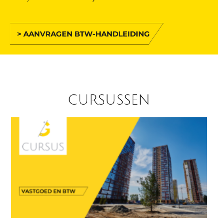
> AANVRAGEN BTW-HANDLEIDING
CURSUSSEN