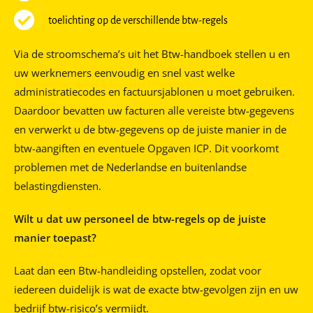
toelichting op de verschillende btw-regels
Via de stroomschema’s uit het Btw-handboek stellen u en
uw werknemers eenvoudig en snel vast welke
administratiecodes en factuursjablonen u moet gebruiken.
Daardoor bevatten uw facturen alle vereiste btw-gegevens
en verwerkt u de btw-gegevens op de juiste manier in de
btw-aangiften en eventuele Opgaven ICP. Dit voorkomt
problemen met de Nederlandse en buitenlandse
belastingdiensten.
Wilt u dat uw personeel de btw-regels op de juiste
manier toepast?
Laat dan een Btw-handleiding opstellen, zodat voor
iedereen duidelijk is wat de exacte btw-gevolgen zijn en uw
bedrijf btw-risico’s vermijdt.