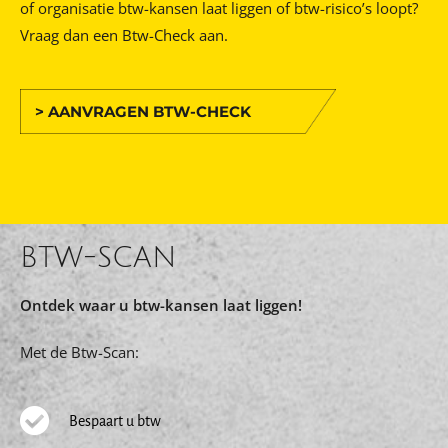
of organisatie btw-kansen laat liggen of btw-risico’s loopt?
Vraag dan een Btw-Check aan.
> AANVRAGEN BTW-CHECK
BTW-SCAN
Ontdek waar u btw-kansen laat liggen!
Met de Btw-Scan:
Bespaart u btw