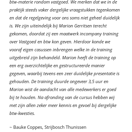
btw-materie rondom vastgoed. We merken dat we in de
praktijk steeds vaker dergelijke vraagstukken tegenkomen
en dat de regelgeving voor ons soms niet geheel duidelijk
is. We zijn uiteindelijk bij Marion Gerritsen terecht
gekomen, doordat zij een maatwerk incompany training
over Vastgoed en btw kon geven. Hierdoor konde we
vooraf eigen casussen inbrengen welke in de training
uitgebreid zijn behandeld. Marion heeft de training op
een erg overzichtelijke en gestructureerde manier
gegeven, waarbij tevens een zeer duidelijke presentatie is
gehouden. De training duurde ongeveer 3,5 uur en
Marion wist de aandacht van alle medewerkers er goed
bij te houden. Na afronding van de cursus hebben wij
met zijn allen zeker meer kennis en gevoel bij dergelijke
btw-kwesties.
~ Bauke Coppes, Strijbosch Thunissen