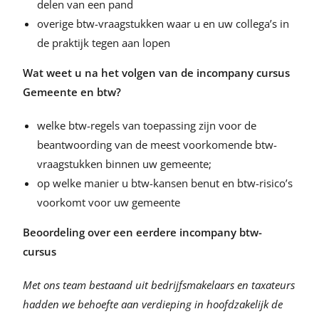
delen van een pand
overige btw-vraagstukken waar u en uw collega’s in
de praktijk tegen aan lopen
Wat weet u na het vol
gen van de incompany cursus
Gemeente en btw?
welke btw-regels van toepassing zijn voor de
beantwoording van de meest voorkomende btw-
vraagstukken binnen uw gemeente;
op welke manier u btw-kansen benut en btw-risico’s
voorkomt voor uw gemeente
Beoordeling over een eerdere incompany btw-
cursus
Met ons team bestaand uit bedrijfsmakelaars en taxateurs
hadden we behoefte aan verdieping in hoofdzakelijk de