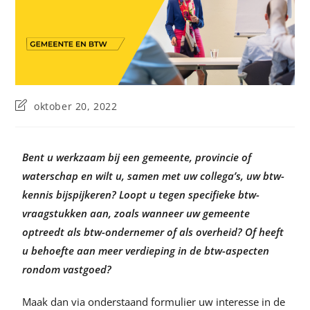
oktober 20, 2022
Bent u werkzaam bij een gemeente, provincie of
waterschap en wilt u, samen met uw collega’s, uw btw-
kennis bijspijkeren? Loopt u tegen specifieke btw-
vraagstukken aan, zoals wanneer uw gemeente
optreedt als btw-ondernemer of als overheid? Of heeft
u behoefte aan meer verdieping in de btw-aspecten
rondom vastgoed?
Maak dan via onderstaand formulier uw interesse in de