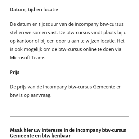
Datum, tijd en locatie
De datum en tijdsduur van de incompany btw-cursus
stellen we samen vast. De btw-cursus vindt plaats bij u
op kantoor of bij een door u aan te wijzen locatie. Het
is ook mogelijk om de btw-cursus online te doen via
Microsoft Teams.
Prijs
De prijs van de incompany btw-cursus Gemeente en
btw is op aanvraag.
Maak hier uw interesse in de incompany btw-cursus
Gemeente en btw kenbaar