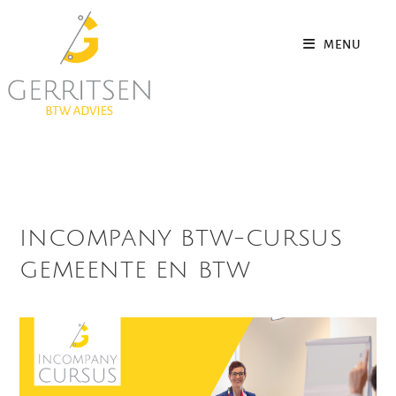
MENU
INCOMPANY BTW-CURSUS
GEMEENTE EN BTW