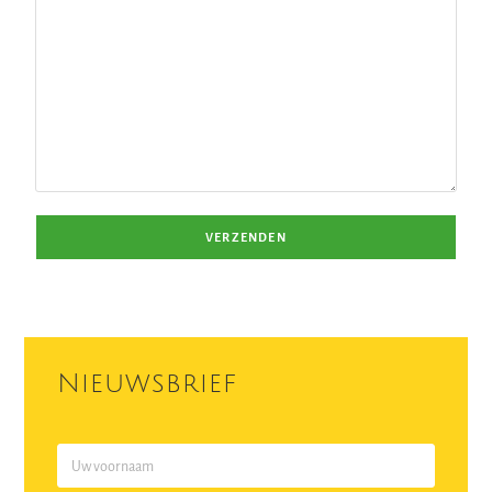
Nieuwsbrief