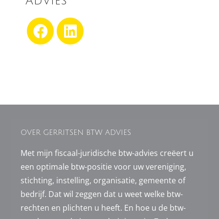
Advies
OVER GERRITSEN BTW ADVIES
Met mijn fiscaal-juridische btw-advies creëert u
een optimale btw-positie voor uw vereniging,
stichting, instelling, organisatie, gemeente of
bedrijf. Dat wil zeggen dat u weet welke btw-
rechten en plichten u heeft. En hoe u de btw-