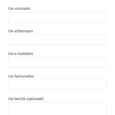
Uw voornaam
Uw achternaam
Uw e-mailadres
Uw factuuradres
Uw bericht (optioneel)