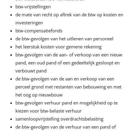
btw-vrijstellingen
de mate van recht op aftrek van de btw op kosten en
investeringen
btw-compensatiefonds
de btw-gevolgen van het uitlenen van personeel
het leerstuk kosten voor gemene rekening
btw-gevolgen van de aan- of verkoop van een nieuw
pand, een oud pand of een gedeeltelijk gesloopt en
verbouwt pand
de btw-gevolgen van de aan en verkoop van een
perceel grond met restanten van bebouwing en met
het oog op nieuwbouw
btw-gevolgen verhuur pand en mogelijkheid op te
kiezen voor btw-belaste verhuur
samenloopvrijstelling overdrachtsbelasting
de btw-gevolgen van de verhuur van een pand of