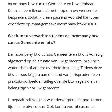
incompany btw-cursus Gemeente en btw kenbaar.
Daarna neem ik contact met u op om uw wensen te
bespreken, zodat ik u een passend voorstel kan doen
voor deze op maat gemaakt incompany btw-cursus.
Wat kunt u verwachten tijdens de incompany btw-
cursus Gemeente en btw?
De incompany btw-cursus Gemeente en btw is volledig
afgestemd op de situatie van uw gemeente, provincie,
waterschap of andere overheidsinstelling. Tijdens deze
btw-cursus krijgt u aan de hand van jurisprudentie en
praktijkvoorbeelden uitleg over de btw-regels die van
belang zijn voor uw gemeente.
U bepaalt zelf welke btw-onderwerpen aan bod komen
tijdens de btw-cursus. Ook kunt u vooraf casussen