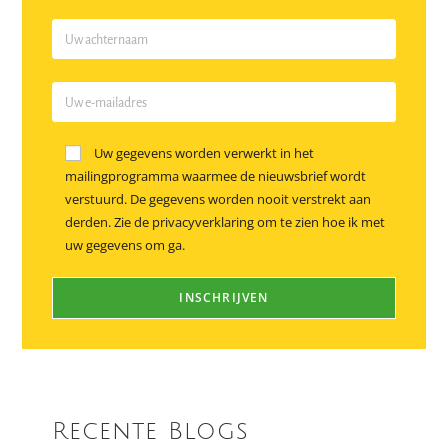
Uw gegevens worden verwerkt in het
mailingprogramma waarmee de nieuwsbrief wordt
verstuurd. De gegevens worden nooit verstrekt aan
derden. Zie de privacyverklaring om te zien hoe ik met
uw gegevens om ga.
Recente Blogs